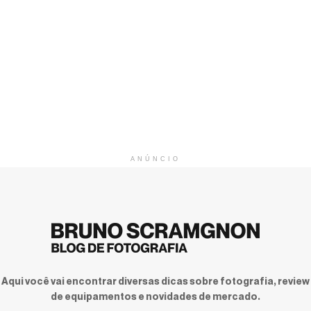
ANÚNCIO
Aqui você vai encontrar diversas dicas sobre fotografia, review
de equipamentos e novidades de mercado.