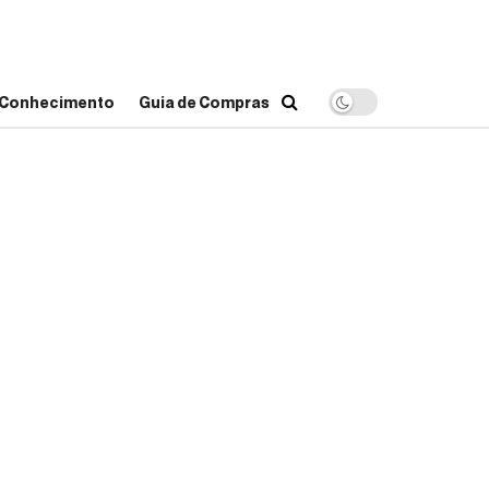
o Conhecimento
Guia de Compras