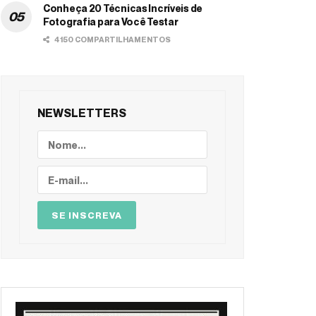
Conheça 20 Técnicas Incríveis de
Fotografia para Você Testar
4150 COMPARTILHAMENTOS
NEWSLETTERS