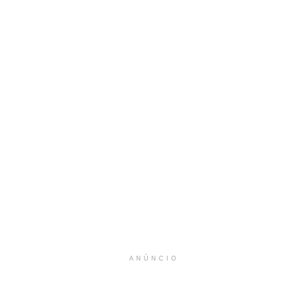
ANÚNCIO