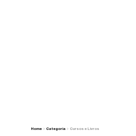
Home
Categoria
Cursos e Livros