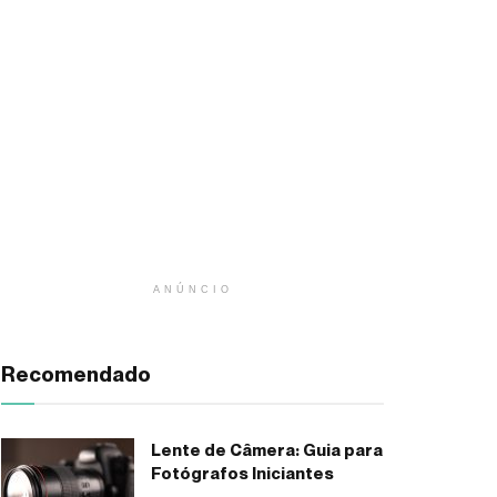
ANÚNCIO
Recomendado
Lente de Câmera: Guia para
Fotógrafos Iniciantes