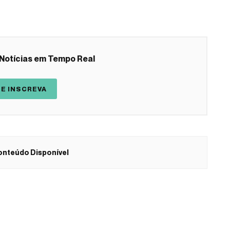
Notícias em Tempo Real
E INSCREVA
nteúdo Disponível