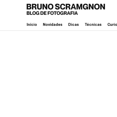
Início
Novidades
Dicas
Técnicas
Curi