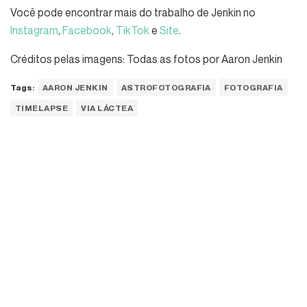
Você pode encontrar mais do trabalho de Jenkin no
Instagram
,
Facebook
,
TikTok
e
Site
.
Créditos pelas imagens: Todas as fotos por Aaron Jenkin
Tags:
AARON JENKIN
ASTROFOTOGRAFIA
FOTOGRAFIA
TIMELAPSE
VIA LÁCTEA