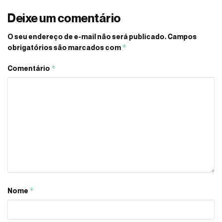
Deixe um comentário
O seu endereço de e-mail não será publicado.
Campos
*
obrigatórios são marcados com
*
Comentário
*
Nome