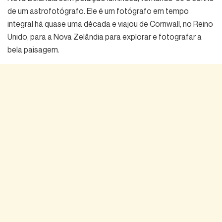
de um astrofotógrafo. Ele é um fotógrafo em tempo
integral há quase uma década e viajou de Cornwall, no Reino
Unido, para a Nova Zelândia para explorar e fotografar a
bela paisagem.