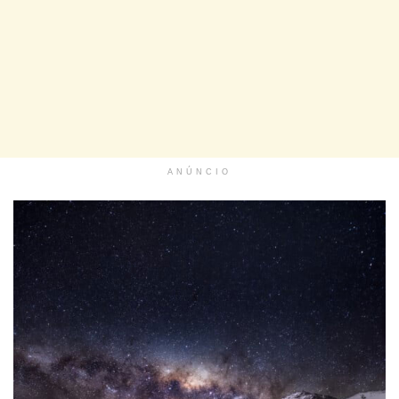
ANÚNCIO