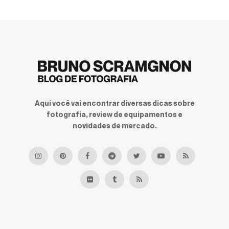
Aqui você vai encontrar diversas dicas sobre
fotografia, review de equipamentos e
novidades de mercado.