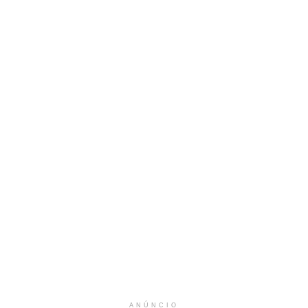
ANÚNCIO