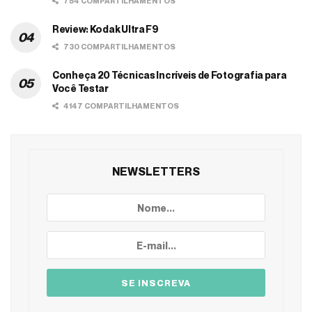
754 COMPARTILHAMENTOS
Review: Kodak Ultra F9
730 COMPARTILHAMENTOS
Conheça 20 Técnicas Incríveis de Fotografia para
Você Testar
4147 COMPARTILHAMENTOS
NEWSLETTERS