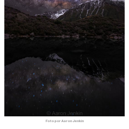
Foto por Aaron Jenkin