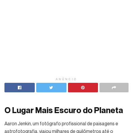
ANÚNCIO
O Lugar Mais Escuro do Planeta
Aaron Jenkin, um fotógrafo profissional de paisagens e
astrofotografia, viajou milhares de quilômetros até o