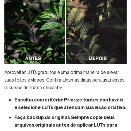
Aproveitar LUTs gratuitos é uma ótima maneira de elevar
suas fotos e vídeos. Confira algumas dicas para usar esses
recursos de forma eficiente:
Escolha com critério:
Priorize fontes confiáveis
e selecione LUTs que atendam sua visão criativa.
Faça backup do original:
Sempre copie seus
arquivos originais antes de aplicar LUTs para