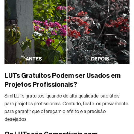
LUTs Gratuitos Podem ser Usados em
Projetos Profissionais?
Sim! LUTs gratuitos, quando de alta qualidade, são úteis
para projetos profissionais. Contudo, teste-os previamente
para garantir que ofereçam o efeito e a precisão
desejados.
Os LUTs são Compatíveis com