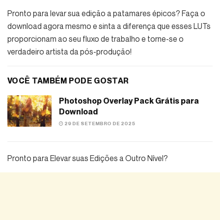
Pronto para levar sua edição a patamares épicos? Faça o
download agora mesmo e sinta a diferença que esses LUTs
proporcionam ao seu fluxo de trabalho e torne-se o
verdadeiro artista da pós-produção!
VOCÊ TAMBÉM PODE GOSTAR
Photoshop Overlay Pack Grátis para
Download
29 DE SETEMBRO DE 2025
Pronto para Elevar suas Edições a Outro Nível?