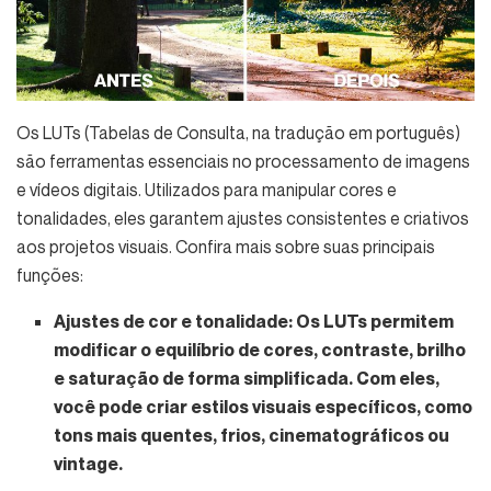
Os LUTs (Tabelas de Consulta, na tradução em português)
são ferramentas essenciais no processamento de imagens
e vídeos digitais. Utilizados para manipular cores e
tonalidades, eles garantem ajustes consistentes e criativos
aos projetos visuais. Confira mais sobre suas principais
funções:
Ajustes de cor e tonalidade:
Os LUTs permitem
modificar o equilíbrio de cores, contraste, brilho
e saturação de forma simplificada. Com eles,
você pode criar estilos visuais específicos, como
tons mais quentes, frios, cinematográficos ou
vintage.