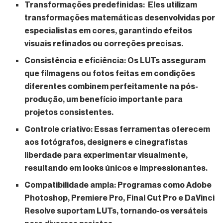
Transformações predefinidas:
Eles utilizam
transformações matemáticas desenvolvidas por
especialistas em cores, garantindo efeitos
visuais refinados ou correções precisas.
Consistência e eficiência:
Os LUTs asseguram
que filmagens ou fotos feitas em condições
diferentes combinem perfeitamente na pós-
produção, um benefício importante para
projetos consistentes.
Controle criativo:
Essas ferramentas oferecem
aos fotógrafos, designers e cinegrafistas
liberdade para experimentar visualmente,
resultando em looks únicos e impressionantes.
Compatibilidade ampla:
Programas como Adobe
Photoshop, Premiere Pro, Final Cut Pro e DaVinci
Resolve suportam LUTs, tornando-os versáteis