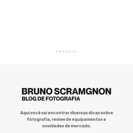
ANÚNCIO
Aqui você vai encontrar diversas dicas sobre
fotografia, review de equipamentos e
novidades de mercado.