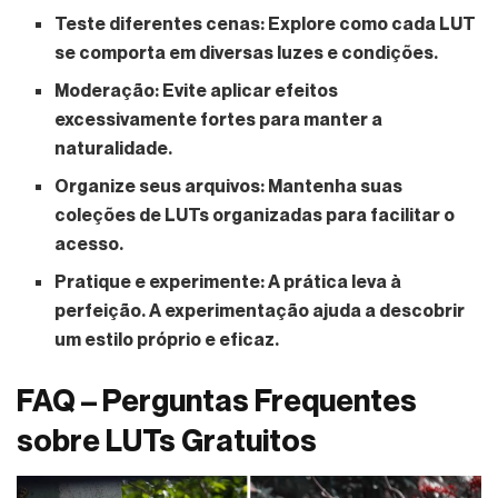
Teste diferentes cenas:
Explore como cada LUT
se comporta em diversas luzes e condições.
Moderação:
Evite aplicar efeitos
excessivamente fortes para manter a
naturalidade.
Organize seus arquivos:
Mantenha suas
coleções de LUTs organizadas para facilitar o
acesso.
Pratique e experimente:
A prática leva à
perfeição. A experimentação ajuda a descobrir
um estilo próprio e eficaz.
FAQ – Perguntas Frequentes
sobre LUTs Gratuitos