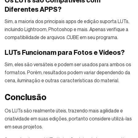
Diferentes APPS?
Sim, a maioria dos principais apps de edição suporta LUTs,
incluindo Lightroom, Photoshop e mais. Apenas verifique a
compatibilidade de arquivos .CUBE em seu programa.
LUTs Funcionam para Fotos e Vídeos?
Sim, eles são versáteis e podem ser usados para ambos os
formatos. Porém, resultados podem variar dependendo da
cena, iluminação e outras características do material.
Conclusão
Os LUTs são realmente úteis, trazendo mais agilidade e
criatividade em suas edições, portanto considere utilizá-las
em seus projetos.