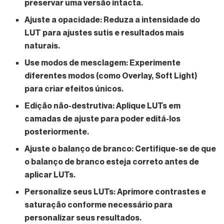
preservar uma versão intacta.
Ajuste a opacidade:
Reduza a intensidade do
LUT para ajustes sutis e resultados mais
naturais.
Use modos de mesclagem:
Experimente
diferentes modos (como Overlay, Soft Light)
para criar efeitos únicos.
Edição não-destrutiva:
Aplique LUTs em
camadas de ajuste para poder editá-los
posteriormente.
Ajuste o balanço de branco:
Certifique-se de que
o balanço de branco esteja correto antes de
aplicar LUTs.
Personalize seus LUTs:
Aprimore contrastes e
saturação conforme necessário para
personalizar seus resultados.