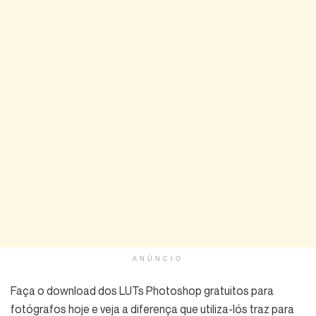
ANÚNCIO
Faça o download dos LUTs Photoshop gratuitos para
fotógrafos hoje e veja a diferença que utiliza-lós traz para