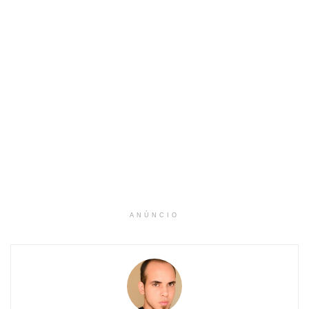
ANÚNCIO