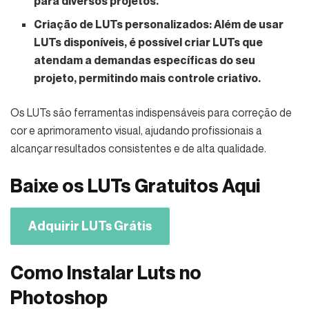
para diversos projetos.
Criação de LUTs personalizados:
Além de usar
LUTs disponíveis, é possível criar LUTs que
atendam a demandas específicas do seu
projeto, permitindo mais controle criativo.
Os LUTs são ferramentas indispensáveis para correção de
cor e aprimoramento visual, ajudando profissionais a
alcançar resultados consistentes e de alta qualidade.
Baixe os LUTs Gratuitos Aqui
Adquirir LUTs Grátis
Como Instalar Luts no
Photoshop