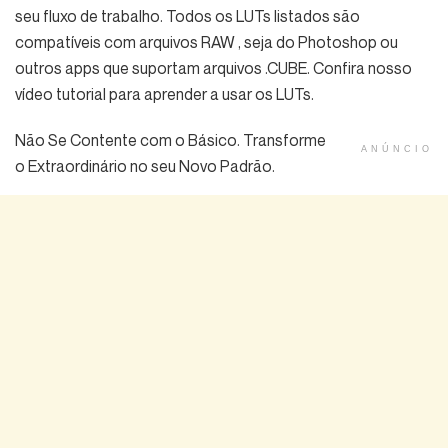
seu fluxo de trabalho. Todos os LUTs listados são
compatíveis com arquivos RAW , seja do Photoshop ou
outros apps que suportam arquivos .CUBE. Confira nosso
vídeo tutorial para aprender a usar os LUTs.
Não Se Contente com o Básico. Transforme
ANÚNCIO
o Extraordinário no seu Novo Padrão.