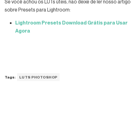
Se você achou os LUTs úteis, não deixe de ler nosso artigo
sobre Presets para Lightroom:
Lightroom Presets Download Grátis para Usar
Agora
Tags:
LUTS PHOTOSHOP