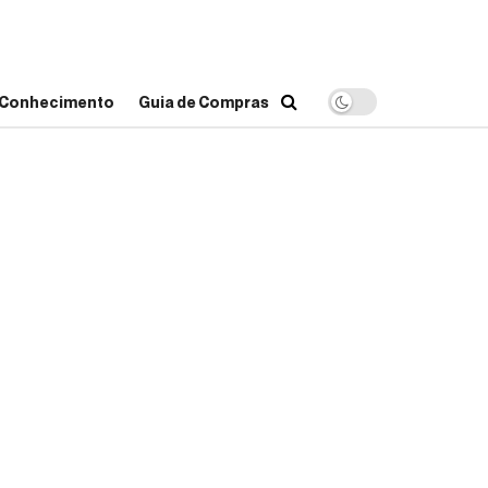
o Conhecimento
Guia de Compras