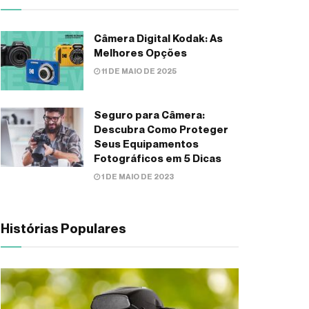
Câmera Digital Kodak: As
Melhores Opções
11 DE MAIO DE 2025
Seguro para Câmera:
Descubra Como Proteger
Seus Equipamentos
Fotográficos em 5 Dicas
1 DE MAIO DE 2023
Histórias Populares