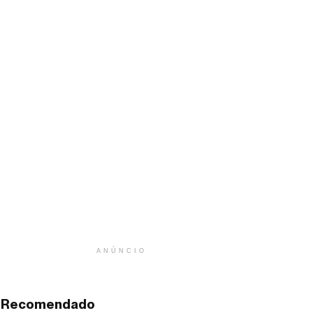
ANÚNCIO
Recomendado