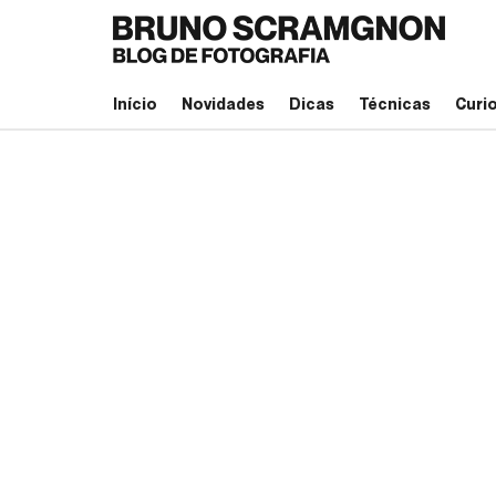
Início
Novidades
Dicas
Técnicas
Curi